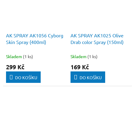
AK SPRAY AK1056 Cyborg
AK SPRAY AK1025 Olive
Skin Spray (400ml)
Drab color Spray (150ml)
Skladem
(1 ks)
Skladem
(1 ks)
299 Kč
169 Kč
DO KOŠÍKU
DO KOŠÍKU