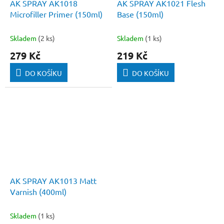
AK SPRAY AK1018
AK SPRAY AK1021 Flesh
Microfiller Primer (150ml)
Base (150ml)
Skladem
(2 ks)
Skladem
(1 ks)
279 Kč
219 Kč
DO KOŠÍKU
DO KOŠÍKU
AK SPRAY AK1013 Matt
Varnish (400ml)
Skladem
(1 ks)