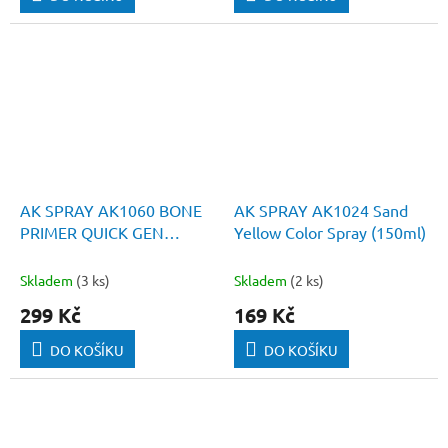
AK SPRAY AK1060 BONE
AK SPRAY AK1024 Sand
PRIMER QUICK GEN
Yellow Color Spray (150ml)
(400ml)
Skladem
(3 ks)
Skladem
(2 ks)
299 Kč
169 Kč
DO KOŠÍKU
DO KOŠÍKU