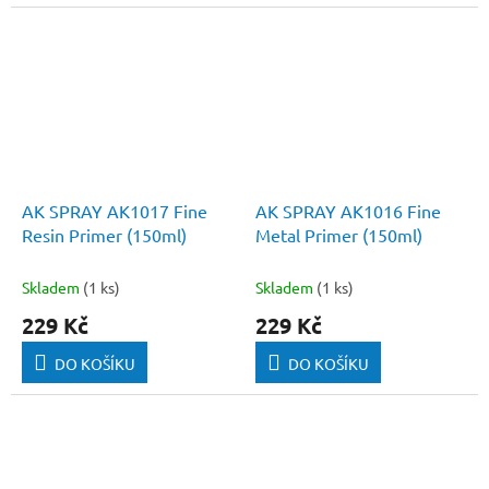
AK SPRAY AK1017 Fine
AK SPRAY AK1016 Fine
Resin Primer (150ml)
Metal Primer (150ml)
Skladem
(1 ks)
Skladem
(1 ks)
229 Kč
229 Kč
DO KOŠÍKU
DO KOŠÍKU