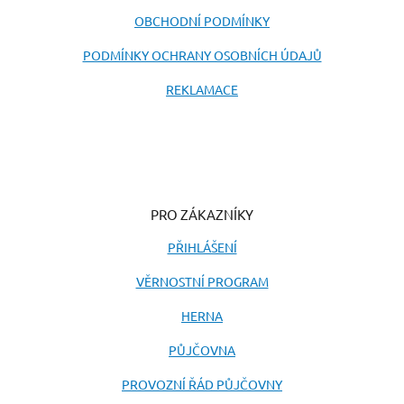
OBCHODNÍ PODMÍNKY
PODMÍNKY OCHRANY OSOBNÍCH ÚDAJŮ
REKLAMACE
PRO ZÁKAZNÍKY
PŘIHLÁŠENÍ
VĚRNOSTNÍ PROGRAM
HERNA
PŮJČOVNA
PROVOZNÍ ŘÁD PŮJČOVNY