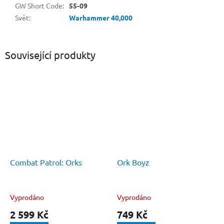
GW Short Code
:
55-09
Svět
:
Warhammer 40,000
Související produkty
Combat Patrol: Orks
Ork Boyz
Vyprodáno
Vyprodáno
2 599 Kč
749 Kč